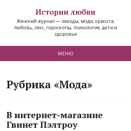
Истории любви
Женский журнал — звезды, мода, красота,
любовь, секс, гороскопы, психология, дети и
здоровье
МЕНЮ
Рубрика «Мода»
В интернет-магазине
Гвинет Пэлтроу