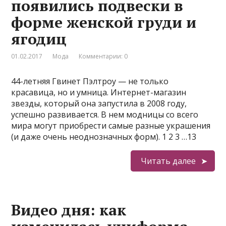
появились подвески в
форме женской груди и
ягодиц
01.02.2017
Мода
Комментарии: 0
44-летняя Гвинет Пэлтроу — не только
красавица, но и умница. Интернет-магазин
звезды, который она запустила в 2008 году,
успешно развивается. В нем модницы со всего
мира могут приобрести самые разные украшения
(и даже очень неоднозначных форм). 1 2 3 …13
Читать далее
Видео дня: как