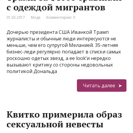
с одеждой мигрантов
01.02.2017
Мода
Комментарии: 0
Дочерью президента США Иванкой Трамп
журналисты и обычные люди интересуются не
меньше, чем его супругой Меланией. 35-летняя
бизнес-леди регулярно попадает в списки самых
роскошно одетых звезд, а ее look’и нередко
вызывают критику со стороны недовольных
политикой Дональда
Читать далее
Квитко примерила образ
сексуальной невесты