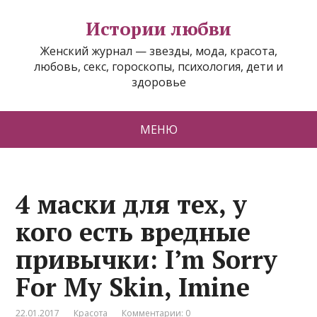
Истории любви
Женский журнал — звезды, мода, красота,
любовь, секс, гороскопы, психология, дети и
здоровье
МЕНЮ
4 маски для тех, у
кого есть вредные
привычки: I’m Sorry
For My Skin, Imine
22.01.2017
Красота
Комментарии: 0