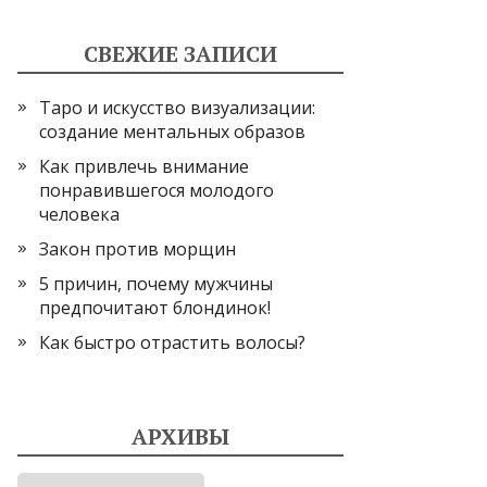
СВЕЖИЕ ЗАПИСИ
Таро и искусство визуализации:
создание ментальных образов
Как привлечь внимание
понравившегося молодого
человека
Закон против морщин
5 причин, почему мужчины
предпочитают блондинок!
Как быстро отрастить волосы?
АРХИВЫ
Архивы