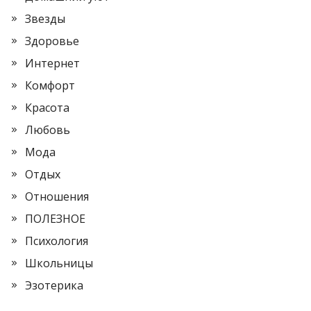
Звезды
Здоровье
Интернет
Комфорт
Красота
Любовь
Мода
Отдых
Отношения
ПОЛЕЗНОЕ
Психология
Школьницы
Эзотерика