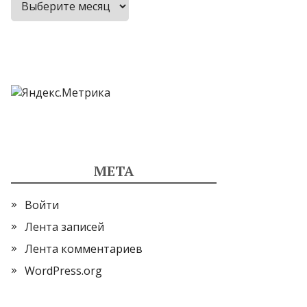
МЕТА
Войти
Лента записей
Лента комментариев
WordPress.org