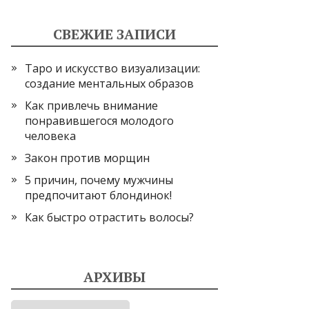
СВЕЖИЕ ЗАПИСИ
Таро и искусство визуализации:
создание ментальных образов
Как привлечь внимание
понравившегося молодого
человека
Закон против морщин
5 причин, почему мужчины
предпочитают блондинок!
Как быстро отрастить волосы?
АРХИВЫ
Архивы