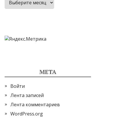
МЕТА
Войти
Лента записей
Лента комментариев
WordPress.org