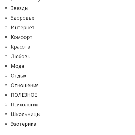
Звезды
Здоровье
Интернет
Комфорт
Красота
Любовь
Мода
Отдых
Отношения
ПОЛЕЗНОЕ
Психология
Школьницы
Эзотерика