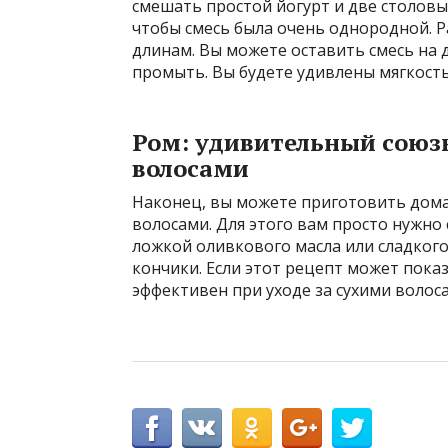
смешать простой йогурт и две столовы
чтобы смесь была очень однородной. Р
длинам. Вы можете оставить смесь на 
промыть. Вы будете удивлены мягкост
Ром: удивительный союзн
волосами
Наконец, вы можете приготовить дом
волосами. Для этого вам просто нужно
ложкой оливкового масла или сладкого
кончики. Если этот рецепт может показ
эффективен при уходе за сухими волоса