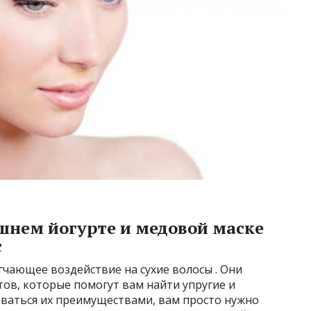
шнем йогурте и медовой маске
с
чающее воздействие на сухие волосы . Они
ов, которые помогут вам найти упругие и
ваться их преимуществами, вам просто нужно