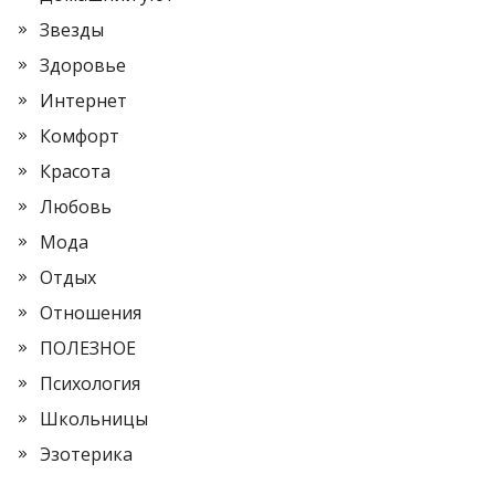
Звезды
Здоровье
Интернет
Комфорт
Красота
Любовь
Мода
Отдых
Отношения
ПОЛЕЗНОЕ
Психология
Школьницы
Эзотерика