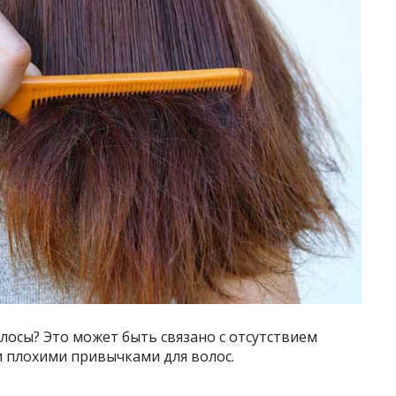
олосы? Это может быть связано с отсутствием
 плохими привычками для волос.