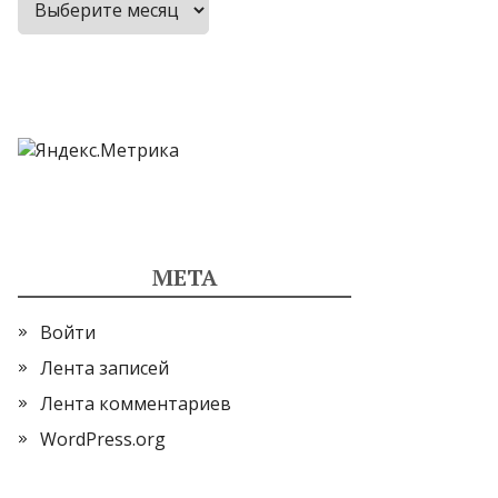
МЕТА
Войти
Лента записей
Лента комментариев
WordPress.org