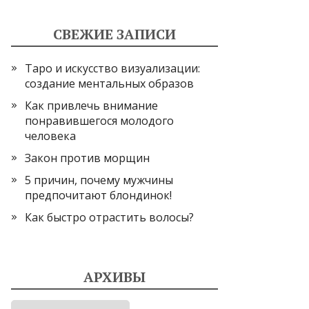
СВЕЖИЕ ЗАПИСИ
Таро и искусство визуализации:
создание ментальных образов
Как привлечь внимание
понравившегося молодого
человека
Закон против морщин
5 причин, почему мужчины
предпочитают блондинок!
Как быстро отрастить волосы?
АРХИВЫ
Архивы