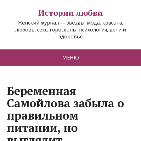
Истории любви
Женский журнал — звезды, мода, красота,
любовь, секс, гороскопы, психология, дети и
здоровье
МЕНЮ
Беременная
Самойлова забыла о
правильном
питании, но
выглядит