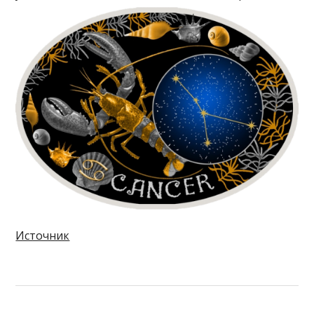
Источник