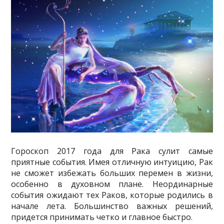
Гороскоп 2017 года для Рака сулит самые
приятные события. Имея отличную интуицию, Рак
не сможет избежать больших перемен в жизни,
особенно в духовном плане. Неординарные
события ожидают тех Раков, которые родились в
начале лета. Большинство важных решений,
придется
принимать четко и главное быстро.