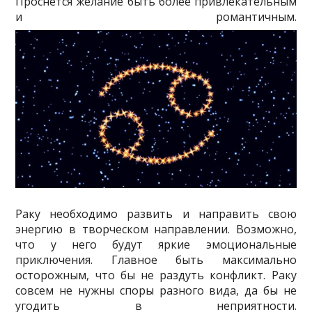
Проснется желание быть более привлекательным
и романтичным.
Раку необходимо развить и направить свою
энергию в творческом направлении. Возможно,
что у него будут яркие эмоциональные
приключения. Главное быть максимально
осторожным, что бы не раздуть конфликт. Раку
совсем не нужны споры разного вида, да бы не
угодить в неприятности.