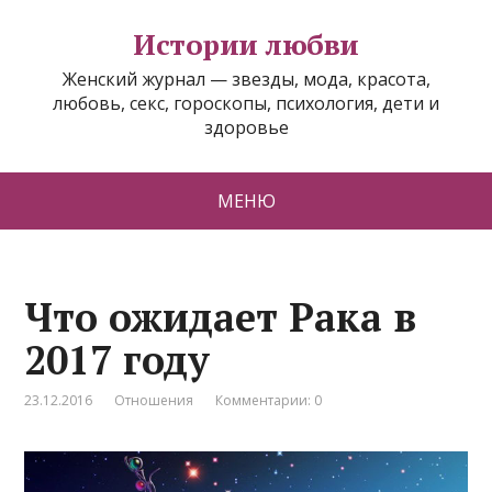
Истории любви
Женский журнал — звезды, мода, красота,
любовь, секс, гороскопы, психология, дети и
здоровье
МЕНЮ
Что ожидает Рака в
2017 году
23.12.2016
Отношения
Комментарии: 0