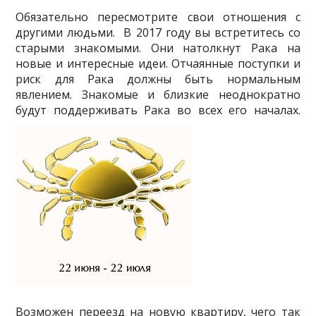
Обязательно пересмотрите свои отношения с
другими людьми. В 2017 году вы встретитесь со
старыми знакомыми. Они натолкнут Рака на
новые и интересные идеи. Отчаянные поступки и
риск для Рака должны быть нормальным
явлением. Знакомые и близкие неоднократно
будут поддерживать Рака во всех его началах.
Возможен переезд на новую квартиру, чего так