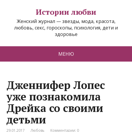
Истории любви
Женский журнал — звезды, мода, красота,
любовь, секс, гороскопы, психология, дети и
здоровье
МЕНЮ
Дженнифер Лопес
уже познакомила
Дрейка со своими
детьми
29.01.2017
Любовь
Комментарии: 0