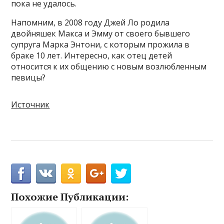
пока не удалось.
Напомним, в 2008 году Джей Ло родила
двойняшек Макса и Эмму от своего бывшего
супруга Марка Энтони, с которым прожила в
браке 10 лет. Интересно, как отец детей
относится к их общению с новым возлюбленным
певицы?
Источник
Похожие Публикации: