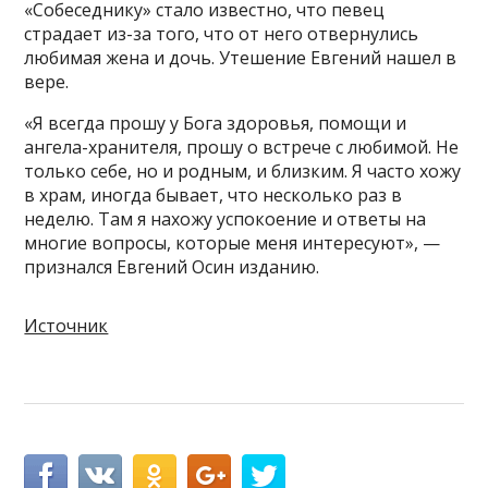
«Собеседнику» стало известно, что певец
страдает из-за того, что от него отвернулись
любимая жена и дочь. Утешение Евгений нашел в
вере.
«Я всегда прошу у Бога здоровья, помощи и
ангела-хранителя, прошу о встрече с любимой. Не
только себе, но и родным, и близким. Я часто хожу
в храм, иногда бывает, что несколько раз в
неделю. Там я нахожу успокоение и ответы на
многие вопросы, которые меня интересуют», —
признался Евгений Осин изданию.
Источник