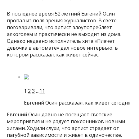
В последнее время 52-летний Евгений Осин
пропал из поля зрения журналистов. В свете
поговаривали, что артист злоупотребляет
алкоголем и практически не выходит из дома.
Однако недавно исполнитель хита «Плачет
девочка в автомате» дал новое интервью, в
котором рассказал, как
живет сейчас.
1
2
3
…
11
Евгений Осин рассказал, как живет сегодня
Евгений Осин давно не посещает светские
мероприятия и не радует поклонников новыми
хитами. Ходили слухи, что артист страдает от
пагубной зависимости и живет в одиночестве.