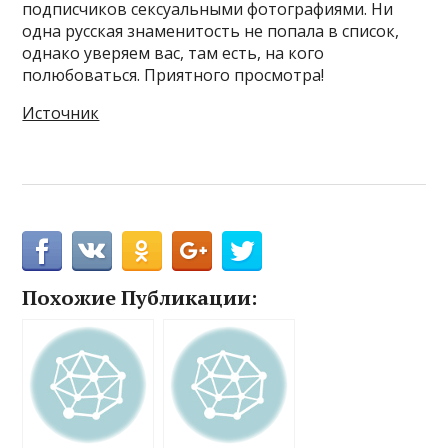
подписчиков сексуальными фотографиями. Ни
одна русская знаменитость не попала в список,
однако уверяем вас, там есть, на кого
полюбоваться. Приятного просмотра!
Источник
Похожие Публикации: