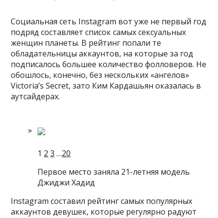
Социальная сеть Instagram вот уже не первый год
подряд составляет список самых сексуальных
женщин планеты. В рейтинг попали те
обладательницы аккаунтов, на которые за год
подписалось большее количество фолловеров. Не
обошлось, конечно, без нескольких «ангелов»
Victoria’s Secret,
зато Ким Кардашьян оказалась в
аутсайдерах.
1
2
3
…
20
Первое место заняла 21-летняя модель
Джиджи Хадид
Instagram составил рейтинг самых популярных
аккаунтов девушек, которые регулярно радуют