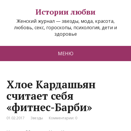
Истории любви
Женский журнал — звезды, мода, красота,
любовь, секс, гороскопы, психология, дети и
здоровье
МЕНЮ
Хлое Кардашьян
считает себя
«фитнес-Барби»
01.02.2017
Звезды
Комментарии: 0