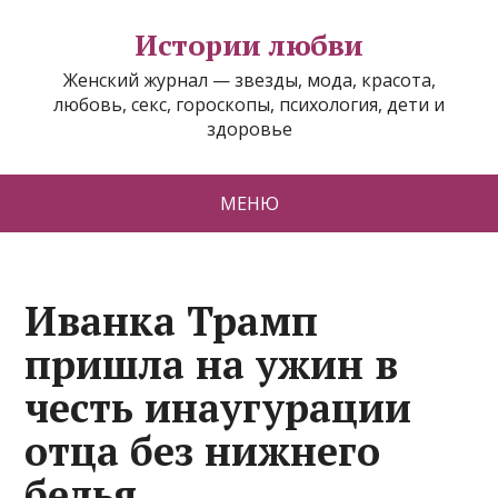
Истории любви
Женский журнал — звезды, мода, красота,
любовь, секс, гороскопы, психология, дети и
здоровье
МЕНЮ
Иванка Трамп
пришла на ужин в
честь инаугурации
отца без нижнего
белья