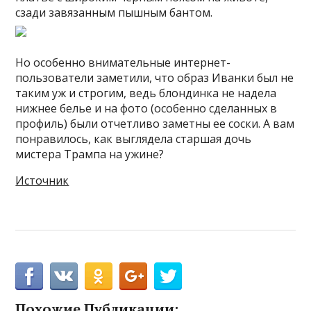
сзади завязанным пышным бантом.
Но особенно внимательные интернет-
пользователи заметили, что образ Иванки был не
таким уж и строгим, ведь блондинка не надела
нижнее белье и на фото (особенно сделанных в
профиль) были отчетливо заметны ее соски. А вам
понравилось, как выглядела старшая дочь
мистера Трампа на ужине?
Источник
Похожие Публикации: