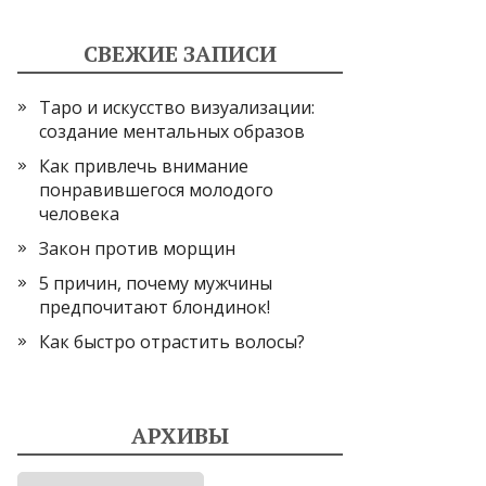
СВЕЖИЕ ЗАПИСИ
Таро и искусство визуализации:
создание ментальных образов
Как привлечь внимание
понравившегося молодого
человека
Закон против морщин
5 причин, почему мужчины
предпочитают блондинок!
Как быстро отрастить волосы?
АРХИВЫ
Архивы