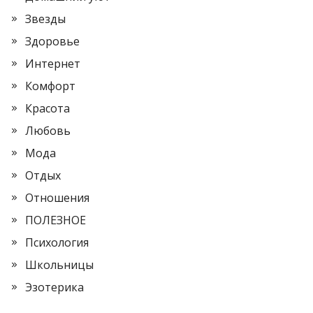
Звезды
Здоровье
Интернет
Комфорт
Красота
Любовь
Мода
Отдых
Отношения
ПОЛЕЗНОЕ
Психология
Школьницы
Эзотерика