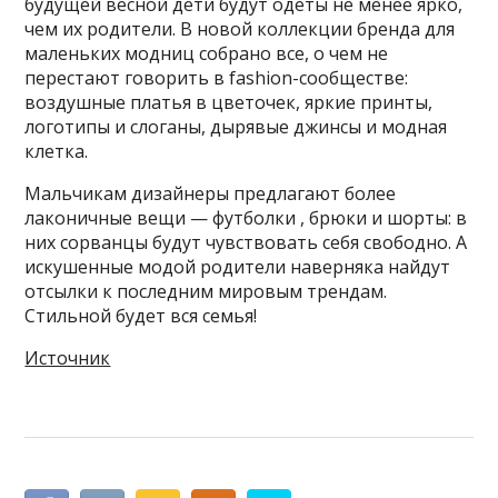
будущей весной дети будут одеты не менее ярко,
чем их родители. В новой коллекции бренда для
маленьких модниц собрано все, о чем не
перестают говорить в fashion-сообществе:
воздушные платья в цветочек, яркие принты,
логотипы и слоганы, дырявые джинсы и модная
клетка.
Мальчикам дизайнеры предлагают более
лаконичные вещи — футболки , брюки и шорты: в
них сорванцы будут чувствовать себя свободно. А
искушенные модой родители наверняка найдут
отсылки к последним мировым трендам.
Стильной будет вся семья!
Источник