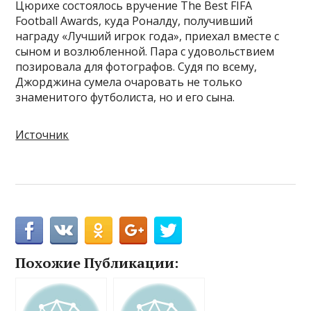
Цюрихе состоялось вручение The Best FIFA
Football Awards, куда Роналду, получивший
награду «Лучший игрок года», приехал вместе с
сыном и возлюбленной. Пара с удовольствием
позировала для фотографов. Судя по всему,
Джорджина сумела очаровать не только
знаменитого футболиста, но и его сына.
Источник
Похожие Публикации: