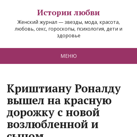
Истории любви
Женский журнал — звезды, мода, красота,
любовь, секс, гороскопы, психология, дети и
здоровье
МЕНЮ
Криштиану Роналду
вышел на красную
дорожку с новой
возлюбленной и
сыном