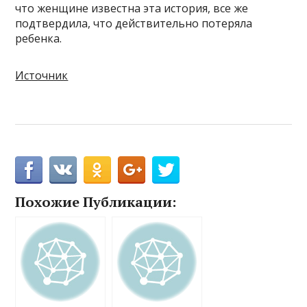
что женщине известна эта история, все же
подтвердила, что действительно потеряла
ребенка.
Источник
Похожие Публикации: