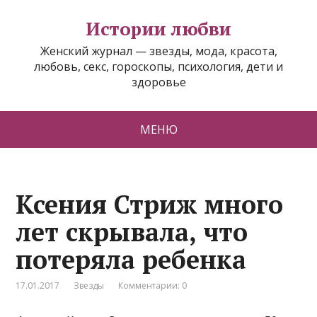
Истории любви
Женский журнал — звезды, мода, красота,
любовь, секс, гороскопы, психология, дети и
здоровье
МЕНЮ
Ксения Стриж много
лет скрывала, что
потеряла ребенка
17.01.2017
Звезды
Комментарии: 0