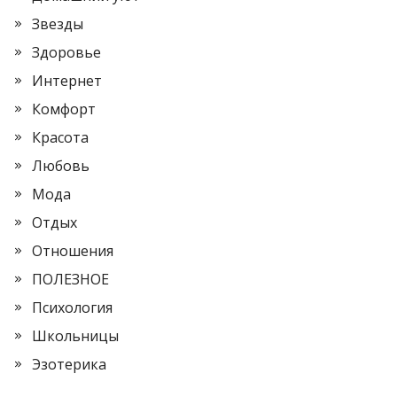
Звезды
Здоровье
Интернет
Комфорт
Красота
Любовь
Мода
Отдых
Отношения
ПОЛЕЗНОЕ
Психология
Школьницы
Эзотерика