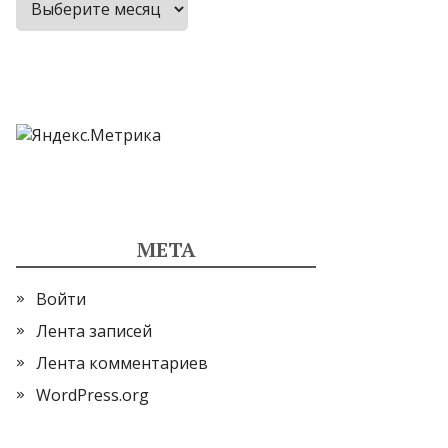
МЕТА
Войти
Лента записей
Лента комментариев
WordPress.org