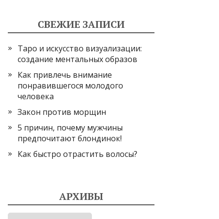
СВЕЖИЕ ЗАПИСИ
Таро и искусство визуализации:
создание ментальных образов
Как привлечь внимание
понравившегося молодого
человека
Закон против морщин
5 причин, почему мужчины
предпочитают блондинок!
Как быстро отрастить волосы?
АРХИВЫ
Архивы