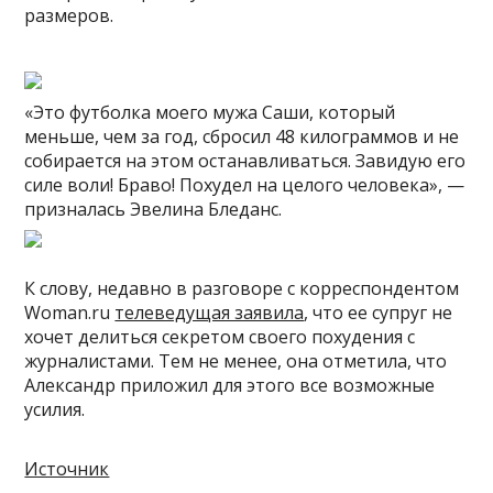
размеров.
«Это футболка моего мужа Саши, который
меньше, чем за год, сбросил 48 килограммов и не
собирается на этом останавливаться. Завидую его
силе воли! Браво! Похудел на целого человека», —
призналась Эвелина Бледанс.
К слову, недавно в разговоре с корреспондентом
Woman.ru
телеведущая заявила
, что ее супруг не
хочет делиться секретом своего похудения с
журналистами. Тем не менее, она отметила, что
Александр приложил для этого все возможные
усилия.
Источник