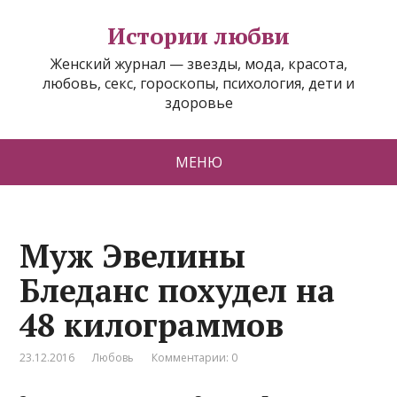
Истории любви
Женский журнал — звезды, мода, красота,
любовь, секс, гороскопы, психология, дети и
здоровье
МЕНЮ
Муж Эвелины
Бледанс похудел на
48 килограммов
23.12.2016
Любовь
Комментарии: 0