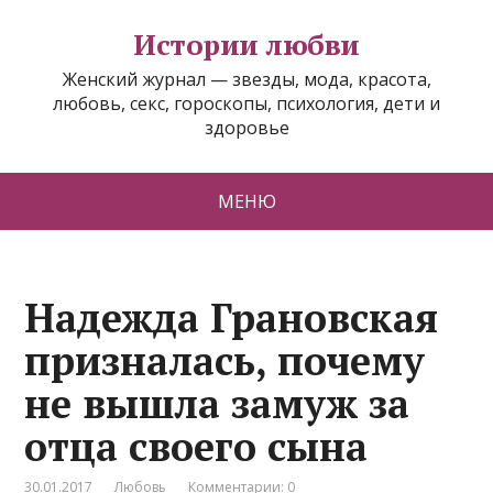
Истории любви
Женский журнал — звезды, мода, красота,
любовь, секс, гороскопы, психология, дети и
здоровье
МЕНЮ
Надежда Грановская
призналась, почему
не вышла замуж за
отца своего сына
30.01.2017
Любовь
Комментарии: 0