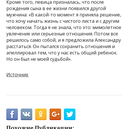
Кроме того, певица призналась, что после
рождения сына в ее жизни появился другой
мужчина: «В какой-то момент я приняла решение,
что хочу начать жизнь с чистого листа и с другим
человеком. Тогда я не знала, что это: мимолетное
увлечение или серьезные отношения. Потом все
решилось само собой, и я предложила Александру
расстаться. Он пытался сохранить отношения и
апеллировал тем, что у нас есть общий ребенок.
Но он был не моей судьбой».
Источник
Похожие Публикации: