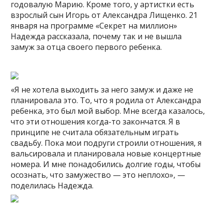
годовалую Марию. Кроме того, у артистки есть
взрослый сын Игорь от Александра Лищенко. 21
января на программе «Секрет на миллион»
Надежда рассказала, почему так и не вышла
замуж за отца своего первого ребенка.
«Я не хотела выходить за него замуж и даже не
планировала это. То, что я родила от Александра
ребенка, это был мой выбор. Мне всегда казалось,
что эти отношения когда-то закончатся. Я в
принципе не считала обязательным играть
свадьбу. Пока мои подруги строили отношения, я
вальсировала и планировала новые концертные
номера. И мне понадобились долгие годы, чтобы
осознать, что замужество — это неплохо», —
поделилась Надежда.