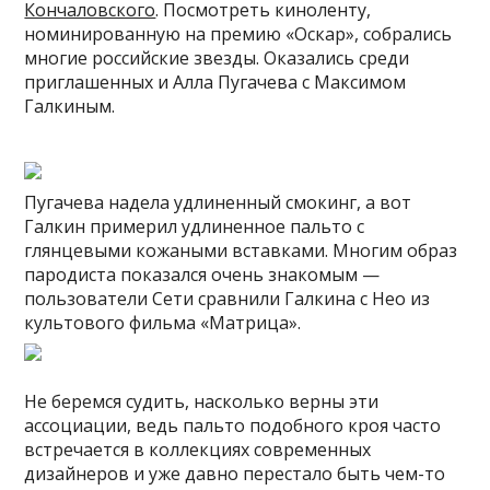
Кончаловского
. Посмотреть киноленту,
номинированную на премию «Оскар», собрались
многие российские звезды. Оказались среди
приглашенных и Алла Пугачева с Максимом
Галкиным.
Пугачева надела удлиненный смокинг, а вот
Галкин примерил удлиненное пальто с
глянцевыми кожаными вставками. Многим образ
пародиста показался очень знакомым —
пользователи Сети сравнили Галкина с Нео из
культового фильма «Матрица».
Не беремся судить, насколько верны эти
ассоциации, ведь пальто подобного кроя часто
встречается в коллекциях современных
дизайнеров и уже давно перестало быть чем-то