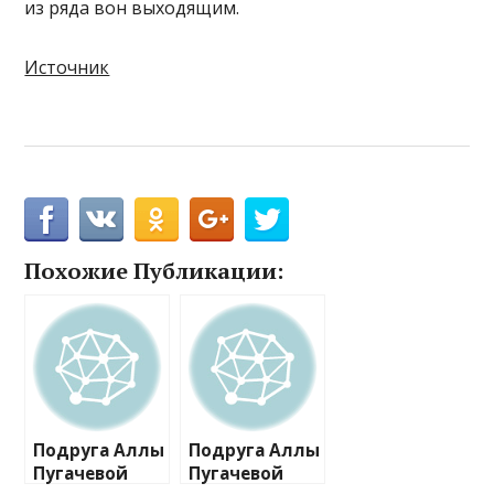
из ряда вон выходящим.
Источник
Похожие Публикации:
Подруга Аллы
Подруга Аллы
Пугачевой
Пугачевой