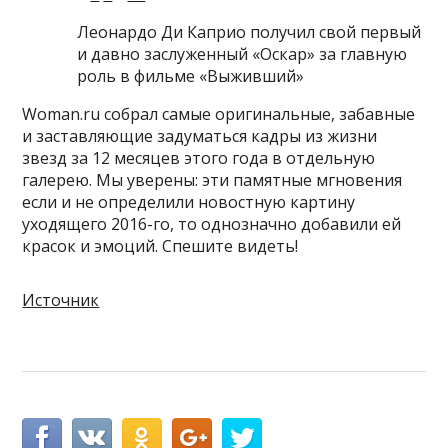
Леонардо Ди Каприо получил свой первый
и давно заслуженный «Оскар» за главную
роль в фильме «Выживший»
Woman.ru собрал самые оригинальные, забавные
и заставляющие задуматься кадры из жизни
звезд за 12 месяцев этого года в отдельную
галерею. Мы уверены: эти памятные мгновения
если и не определили новостную картину
уходящего 2016-го, то однозначно добавили ей
красок и эмоций. Спешите видеть!
Источник