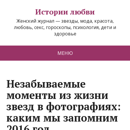
Истории любви
Женский журнал — звезды, мода, красота,
любовь, секс, гороскопы, психология, дети и
здоровье
МЕНЮ
Незабываемые
моменты из жизни
звезд в фотографиях:
каким мы запомним
2016 год