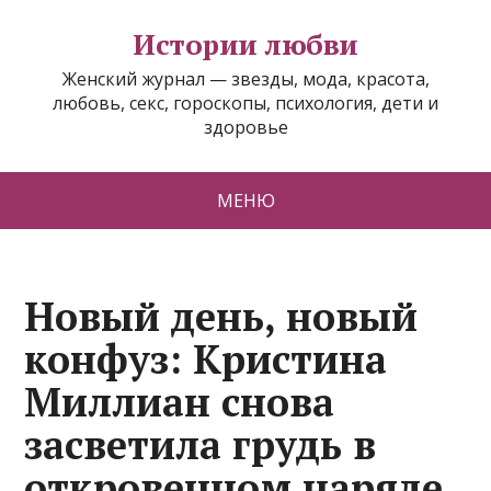
Истории любви
Женский журнал — звезды, мода, красота,
любовь, секс, гороскопы, психология, дети и
здоровье
МЕНЮ
Новый день, новый
конфуз: Кристина
Миллиан снова
засветила грудь в
откровенном наряде