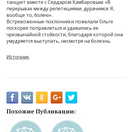
танцует вместе с Сердаром Камбаровым: «В
перерывах между репетициями, дурачимся. Я,
вообще то, болею».
Встревоженные поклонники пожелали Ольге
поскорее поправляться и удивились ее
чрезвычайной стойкости, благодаря которой она
умудряется выступать, несмотря на болезнь.
Источник
Похожие Публикации: