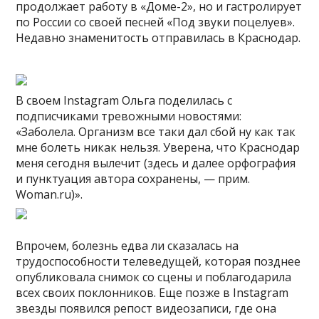
продолжает работу в «Доме-2», но и гастролирует
по России со своей песней «Под звуки поцелуев».
Недавно знаменитость отправилась в Краснодар.
В своем Instagram Ольга поделилась с
подписчиками тревожными новостями:
«Заболела. Организм все таки дал сбой ну как так
мне болеть никак нельзя. Уверена, что Краснодар
меня сегодня вылечит (здесь и далее орфография
и пунктуация автора сохранены, — прим.
Woman.ru)».
Впрочем, болезнь едва ли сказалась на
трудоспособности телеведущей, которая позднее
опубликовала снимок со сцены и поблагодарила
всех своих поклонников. Еще позже в Instagram
звезды появился репост видеозаписи, где она