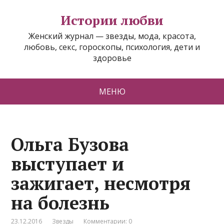
Истории любви
Женский журнал — звезды, мода, красота,
любовь, секс, гороскопы, психология, дети и
здоровье
МЕНЮ
Ольга Бузова
выступает и
зажигает, несмотря
на болезнь
23.12.2016
Звезды
Комментарии: 0