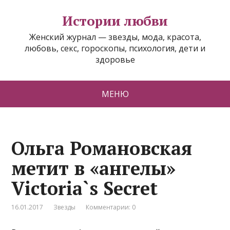
Истории любви
Женский журнал — звезды, мода, красота,
любовь, секс, гороскопы, психология, дети и
здоровье
МЕНЮ
Ольга Романовская
метит в «ангелы»
Victoria`s Secret
16.01.2017
Звезды
Комментарии: 0