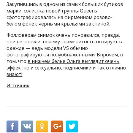
Закупившись в одном из самых больших бутиков
марки,
солистка новой группы Queens
сфотографировалась на фирменном розово-
белом фоне с черными крыльями за спиной.
Фолловерам снимок очень понравился, правда,
они не поняли, почему знаменитость позирует в
одежде — ведь модели VS обычно
фотографируются полуобнаженными. Впрочем, о
том, что
в нижнем белье Ольга выглядит очень
эффектно и сексуально, подписчики и так отлично
знают!
Источник