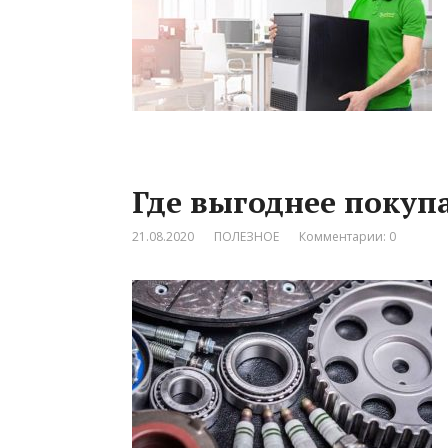
Где выгоднее покуп
21.08.2020
ПОЛЕЗНОЕ
Комментарии: 0