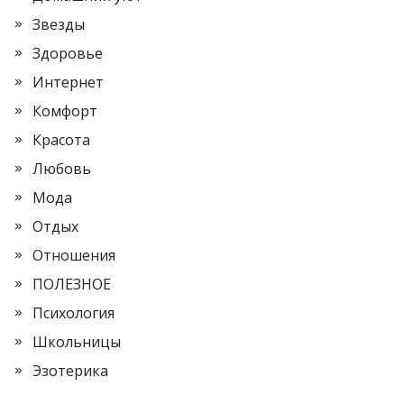
Звезды
Здоровье
Интернет
Комфорт
Красота
Любовь
Мода
Отдых
Отношения
ПОЛЕЗНОЕ
Психология
Школьницы
Эзотерика