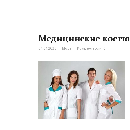
Медицинские костю
07.04.2020
Мода
Комментарии: 0