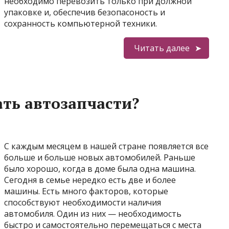
необходимо перевозить только при должной
упаковке и, обеспечив безопасоность и
сохранность компьютерной техники.
Читать далее
ать автозапчасти?
С каждым месяцем в нашей стране появляется все
больше и больше новых автомобилей. Раньше
было хорошо, когда в доме была одна машина.
Сегодня в семье нередко есть две и более
машины. Есть много факторов, которые
способствуют необходимости наличия
автомобиля. Один из них — необходимость
быстро и самостоятельно перемещаться с места