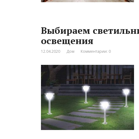
Выбираем светильн
освещения
12.04.2020
Дом
Комментарии: 0