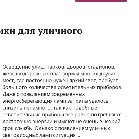
ики для уличного
Освещение улиц, парков, дворов, стадионов,
железнодорожных платформ и многих других
мест, где постоянно нужен яркий свет, требует
большого количества осветительных приборов.
Даже с появлением современных
энергосберегающих ламп затраты удалось
снизить ненамного, так как подобные
осветительные приборы все равно потребляют
достаточно энергии и имеют не очень высокий
срок службы. Однако с появлением уличных
светодиодных ламп ситуация …