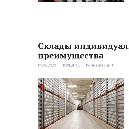
Склады индивидуаль
преимущества
01.05.2020
ПОЛЕЗНОЕ
Комментарии: 0