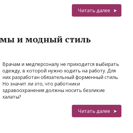
Читать далее
мы и модный стиль
Врачам и медперсоналу не приходится выбирать
одежду, в которой нужно ходить на работу. Для
них разработан обязательный форменный стиль.
Но значит ли это, что работники
здравоохранения должны носить безликие
халаты?
Читать далее