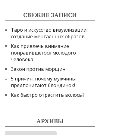
СВЕЖИЕ ЗАПИСИ
Таро и искусство визуализации:
создание ментальных образов
Как привлечь внимание
понравившегося молодого
человека
Закон против морщин
5 причин, почему мужчины
предпочитают блондинок!
Как быстро отрастить волосы?
АРХИВЫ
Архивы