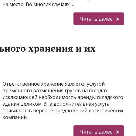
на место. Во многих случаях …
Читать далее
ного хранения и их
Ответственное хранение является услугой
временного размещения грузов на складах
исключающей необходимость аренды складского
здания целиком. Эта дополнительная услуга
появилась в перечне предложений логистических
компаний.
Читать далее