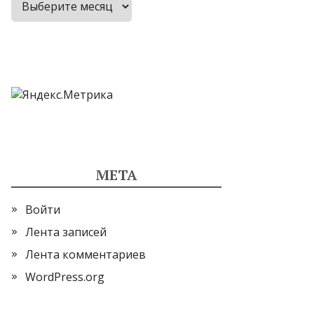
МЕТА
Войти
Лента записей
Лента комментариев
WordPress.org