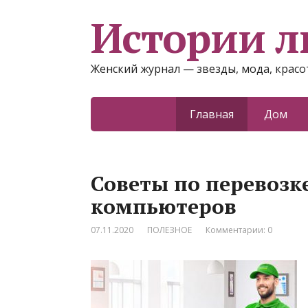
Истории 
Женский журнал — звезды, мода, красот
Главная
Дом
Советы по перевозк
компьютеров
07.11.2020
ПОЛЕЗНОЕ
Комментарии: 0