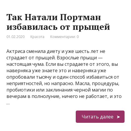
Так Натали Портман
избавилась от прыщей
01.02.2020
Красота
Комментарии: 0
Актриса сменила диету и уже шесть лет не
страдает от прыщей. Взрослые прыщи —
настоящая чума. Если вы страдаете от этого, вы
наверняка уже знаете это и наверняка уже
опробовали тысячу и один способ избавиться от
неприятностей, но напрасно. Масла, процедуры,
пробиотики или заклинания черной магии по
вечерам в полнолуние, ничего не работает, и это
…
Читать далее