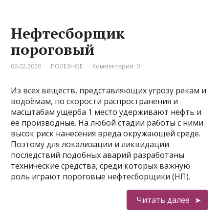
Нефтесборщик
пороговый
06.02.2020
ПОЛЕЗНОЕ
Комментарии: 0
Из всех веществ, представляющих угрозу рекам и
водоёмам, по скорости распространения и
масштабам ущерба 1 место удерживают нефть и
её производные. На любой стадии работы с ними
высок риск нанесения вреда окружающей среде.
Поэтому для локализации и ликвидации
последствий подобных аварий разработаны
технические средства, среди которых важную
роль играют пороговые нефтесборщики (НП).
Читать далее