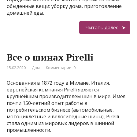
обыденные вещи: уборку дома, приготовление
домашней еды.
Читать далее
Все о шинах Pirelli
15.02.2020
Дом
Комментарии: 0
Основанная в 1872 году в Милане, Италия,
европейская компания Pirelli является
крупнейшим производителем шин в мире. Имея
почти 150-летний опыт работы в
потребительском бизнесе (автомобильные,
мотоциклетные и велосипедные шины), Pirelli
стала одним из мировых лидеров в шинной
промышленности.