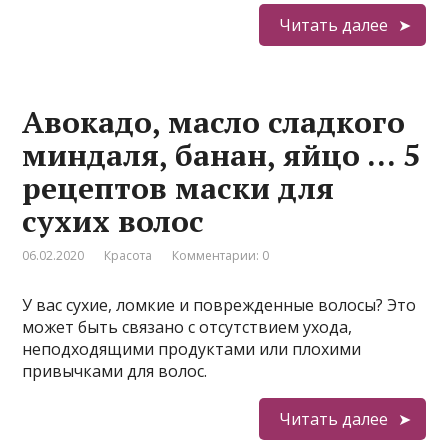
Читать далее
Авокадо, масло сладкого
миндаля, банан, яйцо … 5
рецептов маски для
сухих волос
06.02.2020
Красота
Комментарии: 0
У вас сухие, ломкие и поврежденные волосы? Это
может быть связано с отсутствием ухода,
неподходящими продуктами или плохими
привычками для волос.
Читать далее