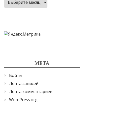
МЕТА
Войти
Лента записей
Лента комментариев
WordPress.org