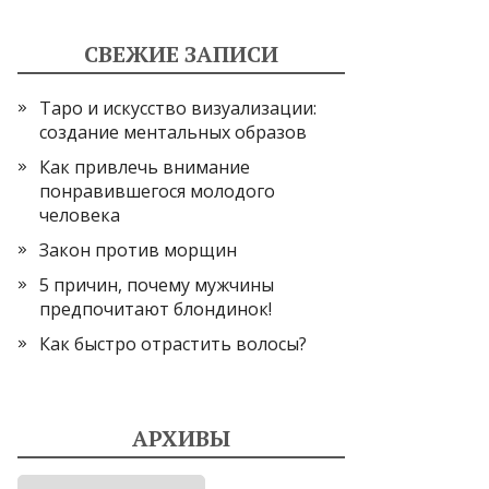
СВЕЖИЕ ЗАПИСИ
Таро и искусство визуализации:
создание ментальных образов
Как привлечь внимание
понравившегося молодого
человека
Закон против морщин
5 причин, почему мужчины
предпочитают блондинок!
Как быстро отрастить волосы?
АРХИВЫ
Архивы