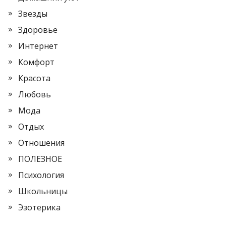
Звезды
Здоровье
Интернет
Комфорт
Красота
Любовь
Мода
Отдых
Отношения
ПОЛЕЗНОЕ
Психология
Школьницы
Эзотерика