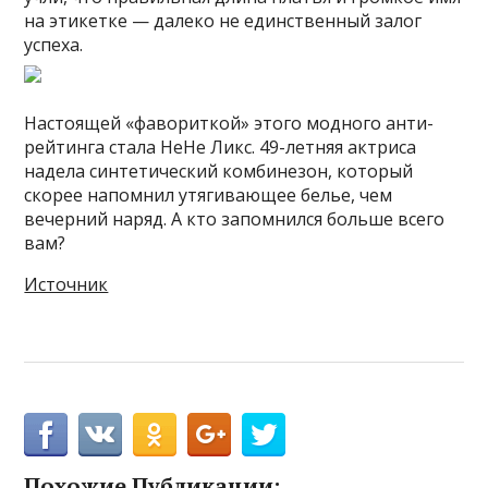
на этикетке — далеко не единственный залог
успеха.
Настоящей «фавориткой» этого модного анти-
рейтинга стала НеНе Ликс. 49-летняя актриса
надела синтетический комбинезон, который
скорее напомнил утягивающее белье, чем
вечерний наряд. А кто запомнился больше всего
вам?
Источник
Похожие Публикации: