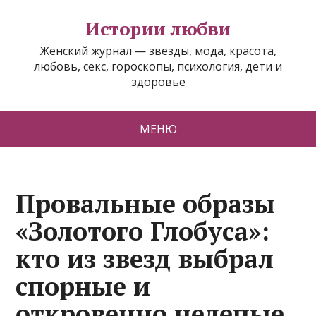
Истории любви
Женский журнал — звезды, мода, красота,
любовь, секс, гороскопы, психология, дети и
здоровье
МЕНЮ
Провальные образы
«Золотого Глобуса»:
кто из звезд выбрал
спорные и
откровенно нелепые