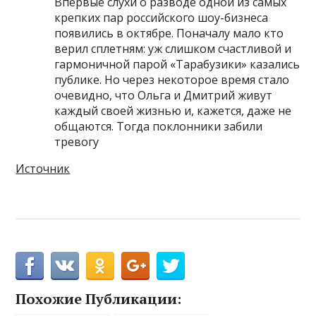
Впервые слухи о разводе одной из самых
крепких пар российского шоу-бизнеса
появились в октябре. Поначалу мало кто
верил сплетням: уж слишком счастливой и
гармоничной парой «Тарабузики» казались
публике. Но через некоторое время стало
очевидно, что Ольга и Дмитрий живут
каждый своей жизнью и, кажется, даже не
общаются. Тогда поклонники забили
тревогу
Источник
Похожие Публикации: