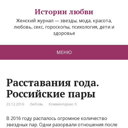
Истории любви
Женский журнал — звезды, мода, красота,
любовь, секс, гороскопы, психология, дети и
здоровье
МЕНЮ
Расставания года.
Российские пары
23.12.2016
Любовь
Комментарии: 0
В 2016 году распалось огромное количество
звездных пар. Одни разорвали отношения после