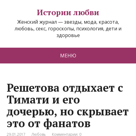
Истории любви
Женский журнал — звезды, мода, красота,
любовь, секс, гороскопы, психология, дети и
здоровье
МЕНЮ
Решетова отдыхает с
Тимати и его
дочерью, но скрывает
это от фанатов
29.01.2017
Любовь
Комментарии: 0