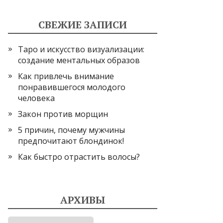
СВЕЖИЕ ЗАПИСИ
Таро и искусство визуализации:
создание ментальных образов
Как привлечь внимание
понравившегося молодого
человека
Закон против морщин
5 причин, почему мужчины
предпочитают блондинок!
Как быстро отрастить волосы?
АРХИВЫ
Архивы