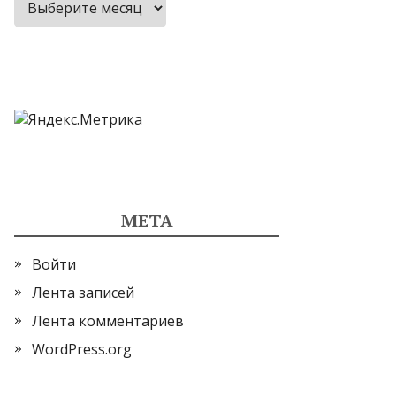
МЕТА
Войти
Лента записей
Лента комментариев
WordPress.org