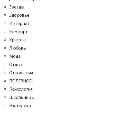
Звезды
Здоровье
Интернет
Комфорт
Красота
Любовь
Мода
Отдых
Отношения
ПОЛЕЗНОЕ
Психология
Школьницы
Эзотерика