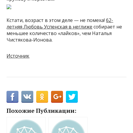
Кстати, возраст в этом деле — не помеха!
62-
летняя Любовь Успенская в неглиже
собирает не
меньшее количество «лайков», чем Наталья
Чистякова-Ионова.
Источник
Похожие Публикации: