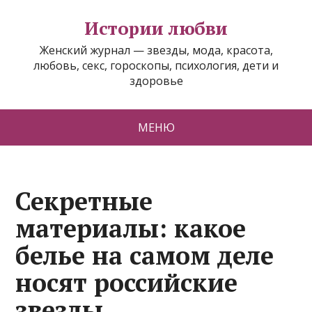
Истории любви
Женский журнал — звезды, мода, красота,
любовь, секс, гороскопы, психология, дети и
здоровье
МЕНЮ
Секретные
материалы: какое
белье на самом деле
носят российские
звезды