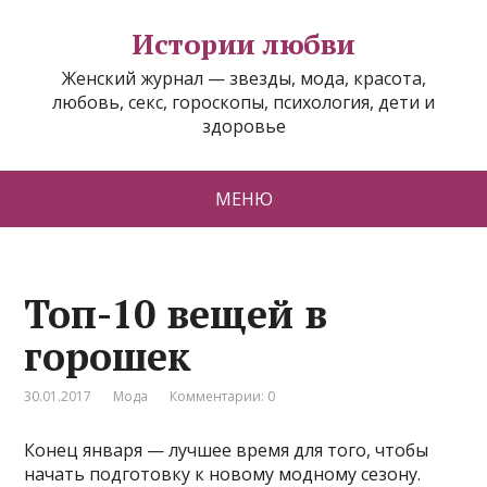
Истории любви
Женский журнал — звезды, мода, красота,
любовь, секс, гороскопы, психология, дети и
здоровье
МЕНЮ
Топ-10 вещей в
горошек
30.01.2017
Мода
Комментарии: 0
Конец января — лучшее время для того, чтобы
начать подготовку к новому модному сезону.