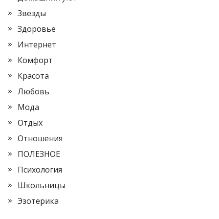
Звезды
Здоровье
Интернет
Комфорт
Красота
Любовь
Мода
Отдых
Отношения
ПОЛЕЗНОЕ
Психология
Школьницы
Эзотерика