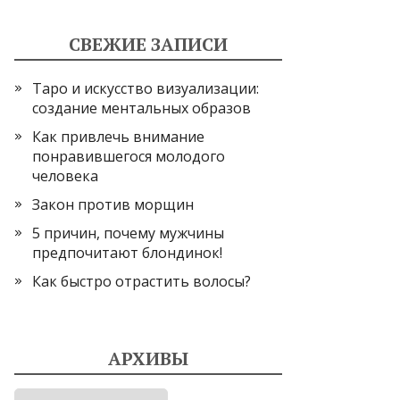
СВЕЖИЕ ЗАПИСИ
Таро и искусство визуализации:
создание ментальных образов
Как привлечь внимание
понравившегося молодого
человека
Закон против морщин
5 причин, почему мужчины
предпочитают блондинок!
Как быстро отрастить волосы?
АРХИВЫ
Архивы