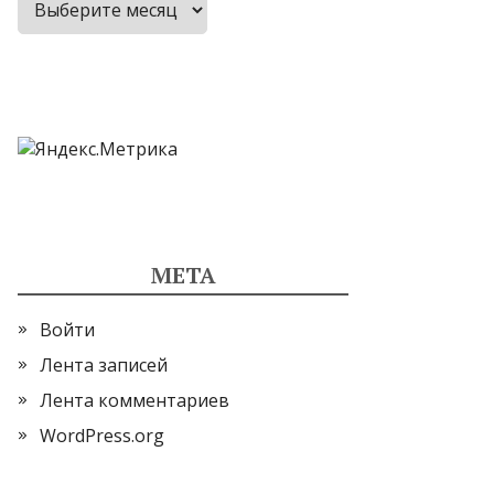
МЕТА
Войти
Лента записей
Лента комментариев
WordPress.org