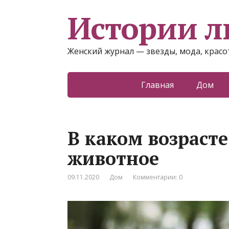
Истории 
Женский журнал — звезды, мода, красот
Главная
Дом
В каком возрасте
животное
09.11.2020
Дом
Комментарии: 0