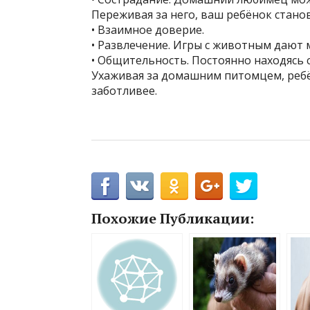
Переживая за него, ваш ребёнок стано
• Взаимное доверие.
• Развлечение. Игры с животным дают 
• Общительность. Постоянно находясь 
Ухаживая за домашним питомцем, ребё
заботливее.
Похожие Публикации: