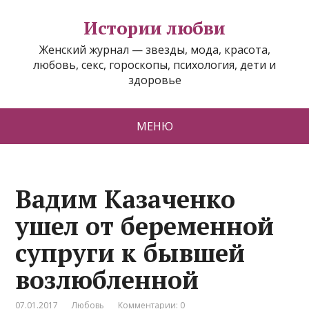
Истории любви
Женский журнал — звезды, мода, красота,
любовь, секс, гороскопы, психология, дети и
здоровье
МЕНЮ
Вадим Казаченко
ушел от беременной
супруги к бывшей
возлюбленной
07.01.2017
Любовь
Комментарии: 0