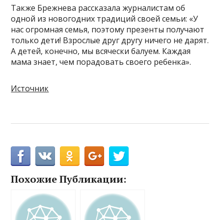
Также Брежнева рассказала журналистам об
одной из новогодних традиций своей семьи: «У
нас огромная семья, поэтому презенты получают
только дети! Взрослые друг другу ничего не дарят.
А детей, конечно, мы всячески балуем. Каждая
мама знает, чем порадовать своего ребенка».
Источник
Похожие Публикации: