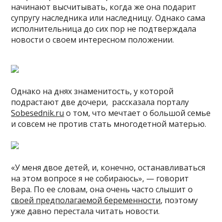
начинают высчитывать, когда же она подарит
супругу наследника или наследницу. Однако сама
исполнительница до сих пор не подтверждала
новости о своем интересном положении.
Однако на днях знаменитость, у которой
подрастают две дочери, рассказала порталу
Sobesednik.ru
о том, что мечтает о большой семье
и совсем не против стать многодетной матерью.
«У меня двое детей, и, конечно, останавливаться
на этом вопросе я не собираюсь», — говорит
Вера. По ее словам, она очень часто слышит о
своей предполагаемой беременности
, поэтому
уже давно перестала читать новости.