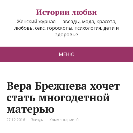
Истории любви
Женский журнал — звезды, мода, красота,
любовь, секс, гороскопы, психология, дети и
здоровье
МЕНЮ
Вера Брежнева хочет
стать многодетной
матерью
27.12.2016
Звезды
Комментарии: 0