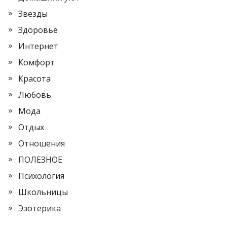
Звезды
Здоровье
Интернет
Комфорт
Красота
Любовь
Мода
Отдых
Отношения
ПОЛЕЗНОЕ
Психология
Школьницы
Эзотерика