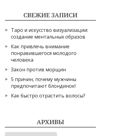
СВЕЖИЕ ЗАПИСИ
Таро и искусство визуализации:
создание ментальных образов
Как привлечь внимание
понравившегося молодого
человека
Закон против морщин
5 причин, почему мужчины
предпочитают блондинок!
Как быстро отрастить волосы?
АРХИВЫ
Архивы