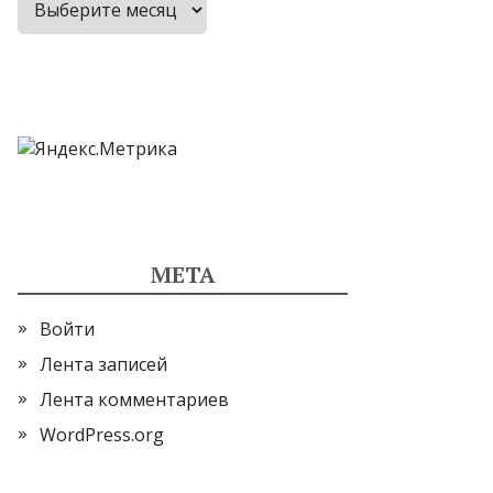
МЕТА
Войти
Лента записей
Лента комментариев
WordPress.org