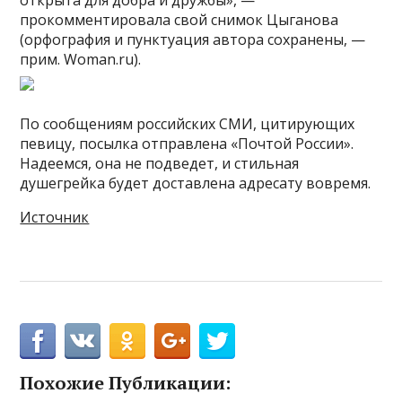
открыта для добра и дружбы», —
прокомментировала свой снимок Цыганова
(орфография и пунктуация автора сохранены, —
прим. Woman.ru).
По сообщениям российских СМИ, цитирующих
певицу, посылка отправлена «Почтой России».
Надеемся, она не подведет, и стильная
душегрейка будет доставлена адресату вовремя.
Источник
Похожие Публикации: