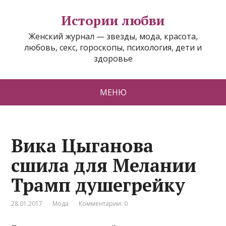
Истории любви
Женский журнал — звезды, мода, красота,
любовь, секс, гороскопы, психология, дети и
здоровье
МЕНЮ
Вика Цыганова
сшила для Мелании
Трамп душегрейку
28.01.2017
Мода
Комментарии: 0