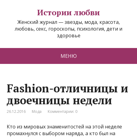
Истории любви
Женский журнал — звезды, мода, красота,
любовь, секс, гороскопы, психология, дети и
здоровье
МЕНЮ
Fashion-отличницы и
двоечницы недели
26.12.2016
Мода
Комментарии: 0
Кто из мировых знаменитостей на этой неделе
промахнулся с выбором наряда, а кто был на