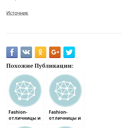
Источник
Похожие Публикации:
Fashion-
Fashion-
отличницы и
отличницы и
двоечницы
двоечницы