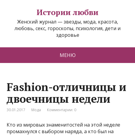
Истории любви
Женский журнал — звезды, мода, красота,
любовь, секс, гороскопы, психология, дети и
здоровье
МЕНЮ
Fashion-отличницы и
двоечницы недели
30.01.2017
Мода
Комментарии: 0
Кто из мировых знаменитостей на этой неделе
промахнулся с выбором наряда, а кто был на